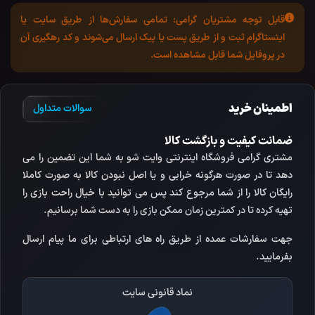
قابل توجه مشتریان گرامی:
تمامی سفارش‌ها از طریق سایت یا
اینستاگرام ثبت و از طریق پست یا پیک ارسال می‌شوند و کد رهگیری آن
در پروفایل شما قابل مشاهده است.
اطمینان خرید
سوالات متداول
ضمانت کیفیت و بازگشت کالا
مشتری گرامی فروشگاه اینترنتی وایت شو به شما این تضمین را می
دهد تا در صورت هرگونه خرابی و یا اصل نبودن کالا به صورت کاملا
رایگان کالا را از شما مرجوع کند پس می توانید با خیال راحت بازی را
تهیه کرده تا در کمترین زمان ممکن بازی را به دست شما برسانیم.
جهت سفارشات عمده از طریق راه های ارتباطی برای ما پیام ارسال
بفرمایید.
نماد قانونی سایت