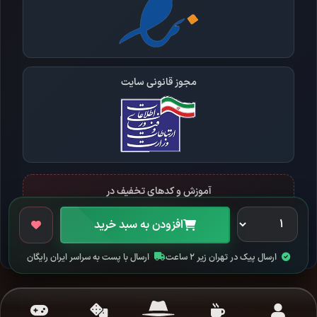
مجوز قانونی سایت
آموزش و کدهای تخفیف در
افزودن به سبد خرید
ارسال پیک در تهران زیر ۲ ساعت
ارسال با پست به سراسر ایران رایگان