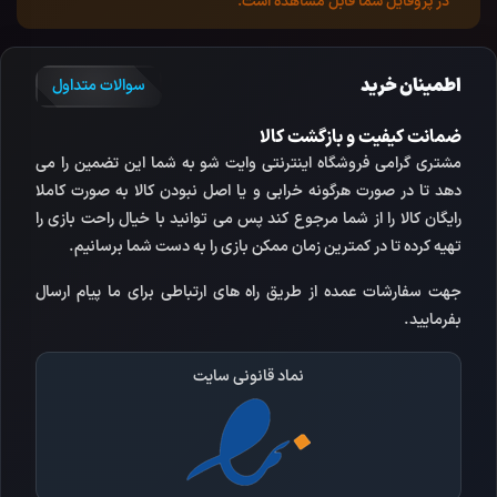
در پروفایل شما قابل مشاهده است.
اطمینان خرید
سوالات متداول
ضمانت کیفیت و بازگشت کالا
مشتری گرامی فروشگاه اینترنتی وایت شو به شما این تضمین را می
دهد تا در صورت هرگونه خرابی و یا اصل نبودن کالا به صورت کاملا
رایگان کالا را از شما مرجوع کند پس می توانید با خیال راحت بازی را
تهیه کرده تا در کمترین زمان ممکن بازی را به دست شما برسانیم.
جهت سفارشات عمده از طریق راه های ارتباطی برای ما پیام ارسال
بفرمایید.
نماد قانونی سایت