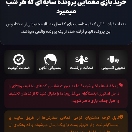
خرید بازی معمایی پرونده سایه ای که هر شب
میمیرد
تعداد نفرات: 1 الی 6 نفر مناسب برای 14 سال به بالا محصولی از مختاپوس
این پرونده الهام گرفته شده از یک پرونده واقعی میباشد.
تحویل اکسپرس
ضمانت بازگشت
پشتیبانی آنلاین
ضمانت کیفیت
از تخفیف‌ها باخبر شوید!
ما به صورت شانسی کد‌های تخفیف ویژه‌ای را
داخل استوری
اینستاگرام
می‌گذاریم؛ ما را دنبال کنید تا از کد‌های تخفیف
و اخبار جذاب بازی باخبر شوید.
قابل توجه مشتریان گرامی:
تمامی سفارش‌ها از طریق سایت یا
اینستاگرام ثبت و از طریق پست یا پیک ارسال می‌شوند و کد رهگیری آن