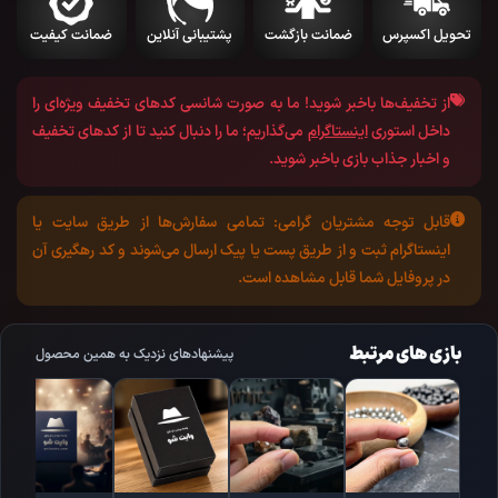
تحویل اکسپرس
ضمانت بازگشت
پشتیبانی آنلاین
ضمانت کیفیت
از تخفیف‌ها باخبر شوید!
ما به صورت شانسی کد‌های تخفیف ویژه‌ای را
داخل استوری
اینستاگرام
می‌گذاریم؛ ما را دنبال کنید تا از کد‌های تخفیف
و اخبار جذاب بازی باخبر شوید.
قابل توجه مشتریان گرامی:
تمامی سفارش‌ها از طریق سایت یا
اینستاگرام ثبت و از طریق پست یا پیک ارسال می‌شوند و کد رهگیری آن
در پروفایل شما قابل مشاهده است.
بازی های مرتبط
پیشنهادهای نزدیک به همین محصول