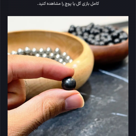
کامل بازی گل یا پوچ را مشاهده کنید.