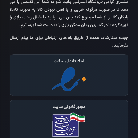
مشتری گرامی فروشگاه اینترنتی وایت شو به شما این تضمین را می
دهد تا در صورت هرگونه خرابی و یا اصل نبودن کالا به صورت کاملا
رایگان کالا را از شما مرجوع کند پس می توانید با خیال راحت بازی را
تهیه کرده تا در کمترین زمان ممکن بازی را به دست شما برسانیم.
جهت سفارشات عمده از طریق راه های ارتباطی برای ما پیام ارسال
بفرمایید.
نماد قانونی سایت
مجوز قانونی سایت