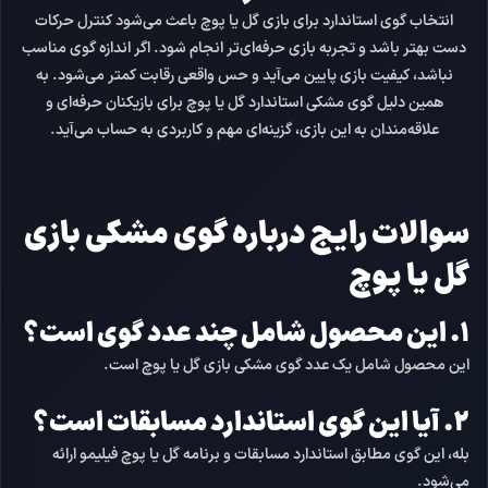
انتخاب گوی استاندارد برای بازی گل یا پوچ باعث می‌شود کنترل حرکات
دست بهتر باشد و تجربه بازی حرفه‌ای‌تر انجام شود. اگر اندازه گوی مناسب
نباشد، کیفیت بازی پایین می‌آید و حس واقعی رقابت کمتر می‌شود. به
همین دلیل
گوی مشکی استاندارد گل یا پوچ
برای بازیکنان حرفه‌ای و
علاقه‌مندان به این بازی، گزینه‌ای مهم و کاربردی به حساب می‌آید.
سوالات رایج درباره گوی مشکی بازی
گل یا پوچ
۱. این محصول شامل چند عدد گوی است؟
این محصول شامل
یک عدد گوی مشکی بازی گل یا پوچ
است.
۲. آیا این گوی استاندارد مسابقات است؟
بله، این گوی مطابق
استاندارد مسابقات و برنامه گل یا پوچ فیلیمو
ارائه
می‌شود.