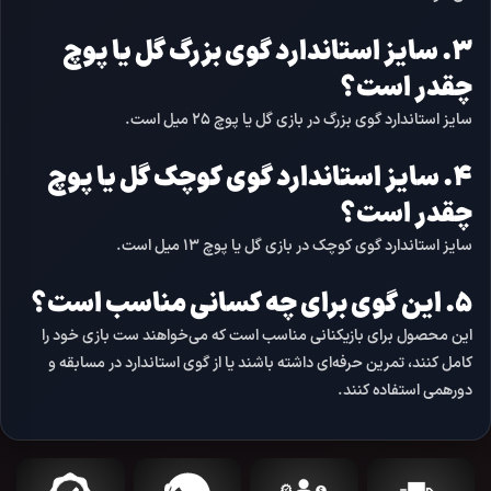
۳. سایز استاندارد گوی بزرگ گل یا پوچ
چقدر است؟
سایز استاندارد گوی بزرگ در بازی گل یا پوچ
۲۵ میل
است.
۴. سایز استاندارد گوی کوچک گل یا پوچ
چقدر است؟
سایز استاندارد گوی کوچک در بازی گل یا پوچ
۱۳ میل
است.
۵. این گوی برای چه کسانی مناسب است؟
این محصول برای بازیکنانی مناسب است که می‌خواهند ست بازی خود را
کامل کنند، تمرین حرفه‌ای داشته باشند یا از گوی استاندارد در مسابقه و
دورهمی استفاده کنند.