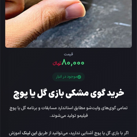
قیمت
۸۰,۰۰۰
تومانءء
موجود در انبار
خرید گوی مشکی بازی گل یا پوچ
تمامی گوی‌های وایت‌شو مطابق استاندارد مسابقات و برنامه گل یا پوچ
فیلیمو تولید می‌شوند.
اگر با بازی گل یا پوچ آشنایی ندارید، می‌توانید از طریق
این لینک
آموزش