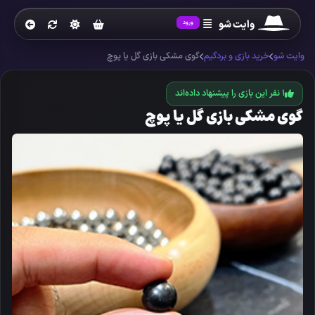
وایت شو
ورود
وایت شو
خرید بازی و بردگیم
گوی مشکی بازی گل یا پوچ
1 نفر
این بازی را پیشنهاد داده‌اند
گوی مشکی بازی گل یا پوچ