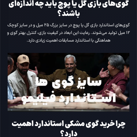
گوی‌های بازی گل یا پوچ باید چه اندازه‌ای
باشند؟
گوی‌های استاندارد بازی گل یا پوچ در
سایز بزرگ ۲۵ میل
و در
سایز کوچک
۱۲ میل
تولید می‌شوند. رعایت این ابعاد در کیفیت بازی، کنترل بهتر گوی و
هماهنگی با استاندارد مسابقات اهمیت زیادی دارد.
چرا خرید گوی مشکی استاندارد اهمیت
دارد؟