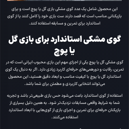
این محصول شامل
یک عدد گوی مشکی بازی گل یا پوچ
است و برای
بازیکنانی مناسب است که قصد دارند ست بازی خود را کامل کنند یا از گوی
استاندارد برای تمرین و مسابقه استفاده کنند.
گوی مشکی استاندارد برای بازی گل
یا پوچ
گوی مشکی گل یا پوچ
یکی از اجزای مهم این بازی محبوب ایرانی است که در
تمرین، رقابت و دورهمی‌های حرفه‌ای کاربرد زیادی دارد. اگر به دنبال یک
گوی
استاندارد گل یا پوچ
با کیفیت مناسب و ابعاد دقیق هستید، این محصول
می‌تواند انتخابی کاربردی و مطمئن برای شما باشد.
استفاده از گوی استاندارد باعث می‌شود حس بازی طبیعی‌تر باشد و تجربه
شما به شرایط واقعی مسابقات نزدیک‌تر شود. به همین دلیل بسیاری از
بازیکنان حرفه‌ای برای تمرین و اجرای بازی از گوی‌هایی با ابعاد استاندارد
استفاده می‌کنند.