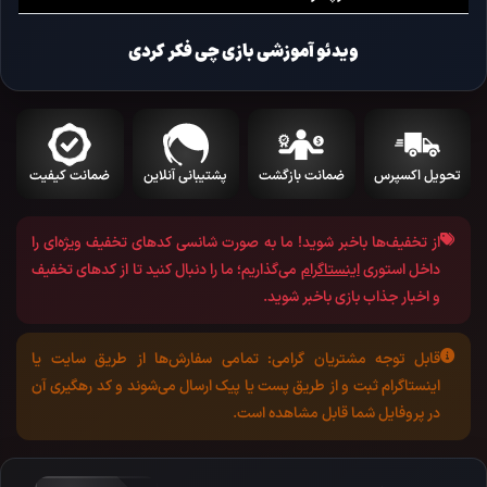
ویدئو آموزشی بازی چی فکر کردی
تحویل اکسپرس
ضمانت بازگشت
پشتیبانی آنلاین
ضمانت کیفیت
از تخفیف‌ها باخبر شوید!
ما به صورت شانسی کد‌های تخفیف ویژه‌ای را
داخل استوری
اینستاگرام
می‌گذاریم؛ ما را دنبال کنید تا از کد‌های تخفیف
و اخبار جذاب بازی باخبر شوید.
قابل توجه مشتریان گرامی:
تمامی سفارش‌ها از طریق سایت یا
اینستاگرام ثبت و از طریق پست یا پیک ارسال می‌شوند و کد رهگیری آن
در پروفایل شما قابل مشاهده است.