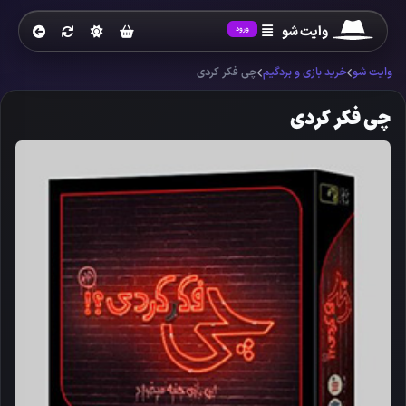
وایت شو
ورود
وایت شو
خرید بازی و بردگیم
چی فکر کردی
چی فکر کردی