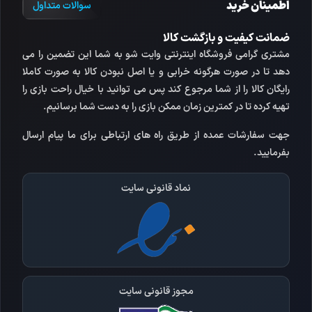
اطمینان خرید
سوالات متداول
ضمانت کیفیت و بازگشت کالا
مشتری گرامی فروشگاه اینترنتی وایت شو به شما این تضمین را می
دهد تا در صورت هرگونه خرابی و یا اصل نبودن کالا به صورت کاملا
رایگان کالا را از شما مرجوع کند پس می توانید با خیال راحت بازی را
تهیه کرده تا در کمترین زمان ممکن بازی را به دست شما برسانیم.
جهت سفارشات عمده از طریق راه های ارتباطی برای ما پیام ارسال
بفرمایید.
نماد قانونی سایت
مجوز قانونی سایت