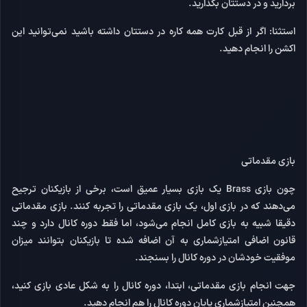
بردارید و در دستتان بگذارید.
استثنا:
اگر از قبل کارت همه کاره در دستتان داشته باشید نمی‌توانید این
اکشن را انجام دهید.
بازی مقدماتی
چون بازی Brass یک بازی بسیار عمیق است، برخی از بازیکنان ترجیح
می‌دهند که در بازی اول، یک بازی مقدماتی را تجربه کنند. بازی مقدماتی
دقیقا شبیه به بازی کامل انجام می‌شود، اما فقط دوره کانال دارد و چند
قانون اضافی امتیازشماری به آن اضافه شده تا بازیکنان بتوانند میزان
موفقیت خودشان در دوره کانال را بسنجند.
جهت انجام بازی مقدماتی، ابتدا، دوره کانال را به شکل عادی بازی کنید،
همچنین امتیازشماری پایان دوره کانال را هم انجام دهید.