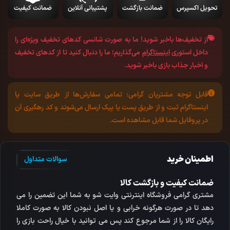
تحویل اکسپرس
ضمانت بازگشت
پشتیبانی آنلاین
ضمانت کیفیت
از تخفیف‌ها باخبر شوید!
ما به صورت شانسی کد‌های تخفیف ویژه‌ای را
داخل استوری
اینستاگرام
می‌گذاریم؛ ما را دنبال کنید تا از کد‌های تخفیف
و اخبار جذاب بازی باخبر شوید.
قابل توجه مشتریان گرامی:
تمامی سفارش‌ها از طریق سایت یا
اینستاگرام ثبت و از طریق پست یا پیک ارسال می‌شوند و کد رهگیری آن
در پروفایل شما قابل مشاهده است.
اطمینان خرید
سوالات متداول
ضمانت کیفیت و بازگشت کالا
مشتری گرامی فروشگاه اینترنتی وایت شو به شما این تضمین را می
دهد تا در صورت هرگونه خرابی و یا اصل نبودن کالا به صورت کاملا
رایگان کالا را از شما مرجوع کند پس می توانید با خیال راحت بازی را