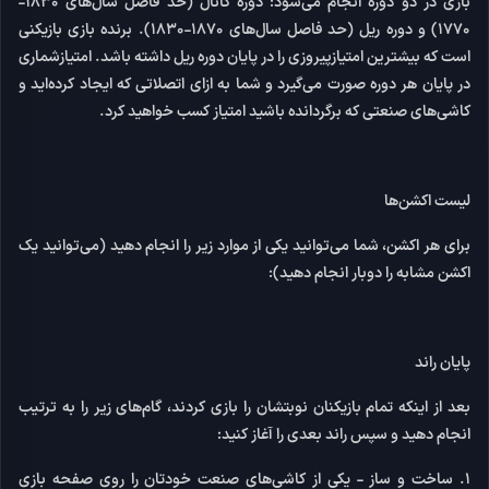
بازی در دو دوره انجام می‌شود: دوره کانال (حد فاصل سال‌های 1830-
1770) و دوره ریل (حد فاصل سال‌های 1870-1830). برنده بازی بازیکنی
است که بیشترین امتیازپیروزی را در پایان دوره ریل داشته باشد. امتیازشماری
در پایان هر دوره صورت می‌گیرد و شما به ازای اتصلاتی که ایجاد کرده‌اید و
کاشی‌های صنعتی که برگردانده باشید امتیاز کسب خواهید کرد.
لیست اکشن‌ها
برای هر اکشن، شما می‌توانید یکی از موارد زیر را انجام دهید (می‌توانید یک
اکشن مشابه را دوبار انجام دهید):
پایان راند
بعد از اینکه تمام بازیکنان نوبتشان را بازی کردند، گام‌های زیر را به ترتیب
انجام دهید و سپس راند بعدی را آغاز کنید:
1. ساخت و ساز -
یکی از کاشی‌های صنعت خودتان را روی صفحه بازی