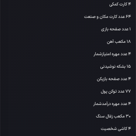
4 کارت کمکی
64 عدد کارت مکان و صنعت
1 عدد صفحه بازی
18 مکعب آهن
4 عدد مهره امتیازشمار
15 بشکه نوشیدنی
4 عدد صفحه بازیکن
77 عدد توکن پول
4 عدد مهره درآمدشمار
30 مکعب زغال سنگ
4 کاشی شخصیت