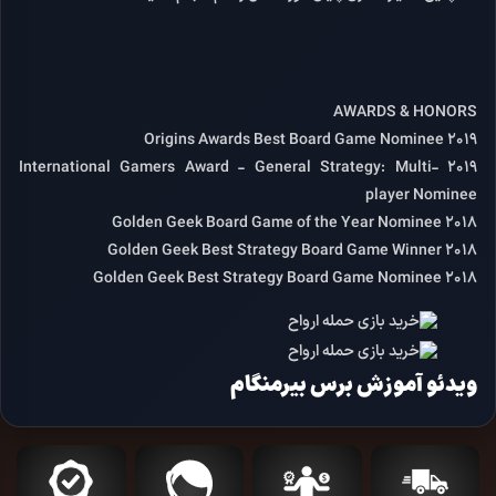
AWARDS & HONORS
2019 Origins Awards Best Board Game Nominee
2019 International Gamers Award - General Strategy: Multi-
player Nominee
2018 Golden Geek Board Game of the Year Nominee
2018 Golden Geek Best Strategy Board Game Winner
2018 Golden Geek Best Strategy Board Game Nominee
ویدئو آموزش برس بیرمنگام