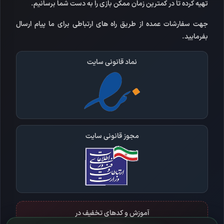
تهیه کرده تا در کمترین زمان ممکن بازی را به دست شما برسانیم.
جهت سفارشات عمده از طریق راه های ارتباطی برای ما پیام ارسال
بفرمایید.
نماد قانونی سایت
مجوز قانونی سایت
آموزش و کدهای تخفیف در