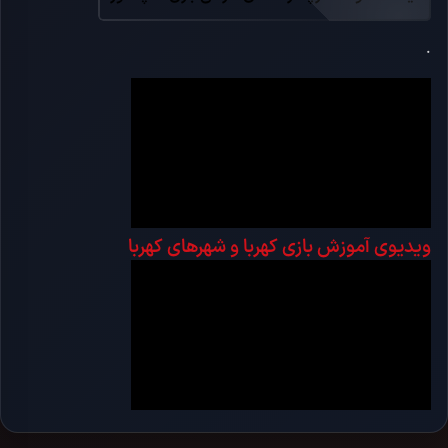
.
ویدیوی آموزش بازی کهربا و شهرهای کهربا