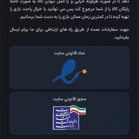
دهد تا در صورت هرگونه خرابی و یا اصل نبودن کالا به صورت کاملا
رایگان کالا را از شما مرجوع کند پس می توانید با خیال راحت بازی را
تهیه کرده تا در کمترین زمان ممکن بازی را به دست شما برسانیم.
جهت سفارشات عمده از طریق راه های ارتباطی برای ما پیام ارسال
بفرمایید.
نماد قانونی سایت
مجوز قانونی سایت