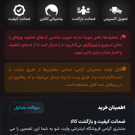
تحویل اکسپرس
ضمانت بازگشت
پشتیبانی آنلاین
ضمانت کیفیت
از تخفیف‌ها باخبر شوید!
ما به صورت شانسی کد‌های تخفیف ویژه‌ای را
داخل استوری
اینستاگرام
می‌گذاریم؛ ما را دنبال کنید تا از کد‌های تخفیف
و اخبار جذاب بازی باخبر شوید.
قابل توجه مشتریان گرامی:
تمامی سفارش‌ها از طریق سایت یا
اینستاگرام ثبت و از طریق پست یا پیک ارسال می‌شوند و کد رهگیری آن
در پروفایل شما قابل مشاهده است.
اطمینان خرید
سوالات متداول
ضمانت کیفیت و بازگشت کالا
مشتری گرامی فروشگاه اینترنتی وایت شو به شما این تضمین را می