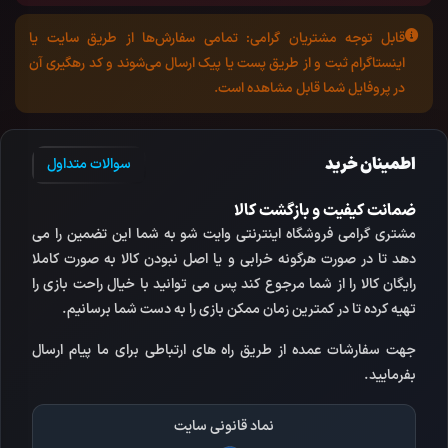
قابل توجه مشتریان گرامی:
تمامی سفارش‌ها از طریق سایت یا
اینستاگرام ثبت و از طریق پست یا پیک ارسال می‌شوند و کد رهگیری آن
در پروفایل شما قابل مشاهده است.
اطمینان خرید
سوالات متداول
ضمانت کیفیت و بازگشت کالا
مشتری گرامی فروشگاه اینترنتی وایت شو به شما این تضمین را می
دهد تا در صورت هرگونه خرابی و یا اصل نبودن کالا به صورت کاملا
رایگان کالا را از شما مرجوع کند پس می توانید با خیال راحت بازی را
تهیه کرده تا در کمترین زمان ممکن بازی را به دست شما برسانیم.
جهت سفارشات عمده از طریق راه های ارتباطی برای ما پیام ارسال
بفرمایید.
نماد قانونی سایت