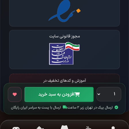
مجوز قانونی سایت
آموزش و کدهای تخفیف در
افزودن به سبد خرید
ارسال پیک در تهران زیر ۲ ساعت
ارسال با پست به سراسر ایران رایگان