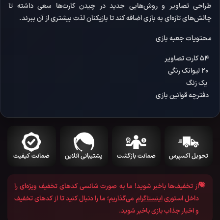
طراحی تصاویر و روش‌هایی جدید در چیدن کارت‌ها سعی داشته تا
چالش‌های تازه‌ای به بازی اضافه کند تا بازیکنان لذت بیشتری از آن ببرند.
محتویات جعبه بازی
۵۴ کارت تصاویر
۲۰ لیوانک رنگی
یک زنگ
دفترچه قوانین بازی
تحویل اکسپرس
ضمانت بازگشت
پشتیبانی آنلاین
ضمانت کیفیت
از تخفیف‌ها باخبر شوید!
ما به صورت شانسی کد‌های تخفیف ویژه‌ای را
داخل استوری
اینستاگرام
می‌گذاریم؛ ما را دنبال کنید تا از کد‌های تخفیف
و اخبار جذاب بازی باخبر شوید.