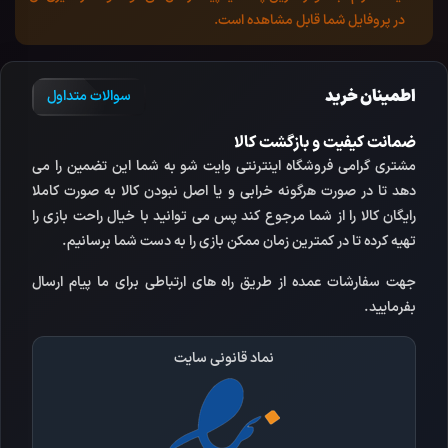
در پروفایل شما قابل مشاهده است.
اطمینان خرید
سوالات متداول
ضمانت کیفیت و بازگشت کالا
مشتری گرامی فروشگاه اینترنتی وایت شو به شما این تضمین را می
دهد تا در صورت هرگونه خرابی و یا اصل نبودن کالا به صورت کاملا
رایگان کالا را از شما مرجوع کند پس می توانید با خیال راحت بازی را
تهیه کرده تا در کمترین زمان ممکن بازی را به دست شما برسانیم.
جهت سفارشات عمده از طریق راه های ارتباطی برای ما پیام ارسال
بفرمایید.
نماد قانونی سایت