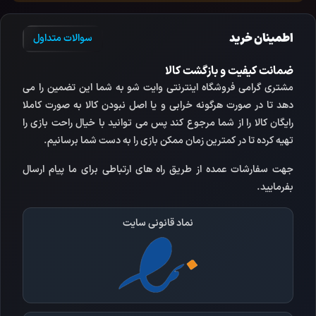
اطمینان خرید
سوالات متداول
ضمانت کیفیت و بازگشت کالا
مشتری گرامی فروشگاه اینترنتی وایت شو به شما این تضمین را می
دهد تا در صورت هرگونه خرابی و یا اصل نبودن کالا به صورت کاملا
رایگان کالا را از شما مرجوع کند پس می توانید با خیال راحت بازی را
تهیه کرده تا در کمترین زمان ممکن بازی را به دست شما برسانیم.
جهت سفارشات عمده از طریق راه های ارتباطی برای ما پیام ارسال
بفرمایید.
نماد قانونی سایت