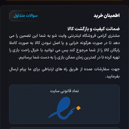
اطمینان خرید
سوالات متداول
ضمانت کیفیت و بازگشت کالا
مشتری گرامی فروشگاه اینترنتی وایت شو به شما این تضمین را می
دهد تا در صورت هرگونه خرابی و یا اصل نبودن کالا به صورت کاملا
رایگان کالا را از شما مرجوع کند پس می توانید با خیال راحت بازی را
تهیه کرده تا در کمترین زمان ممکن بازی را به دست شما برسانیم.
جهت سفارشات عمده از طریق راه های ارتباطی برای ما پیام ارسال
بفرمایید.
نماد قانونی سایت