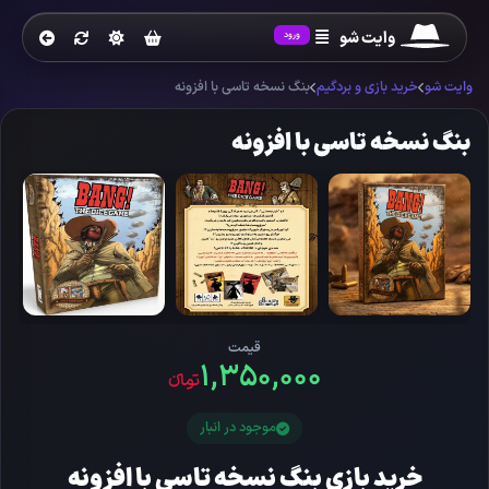
وایت شو
ورود
وایت شو
خرید بازی و بردگیم
بنگ نسخه تاسی با افزونه
بنگ نسخه تاسی با افزونه
قیمت
۱,۳۵۰,۰۰۰
تومانءء
موجود در انبار
خرید بازی بنگ نسخه تاسی با افزونه