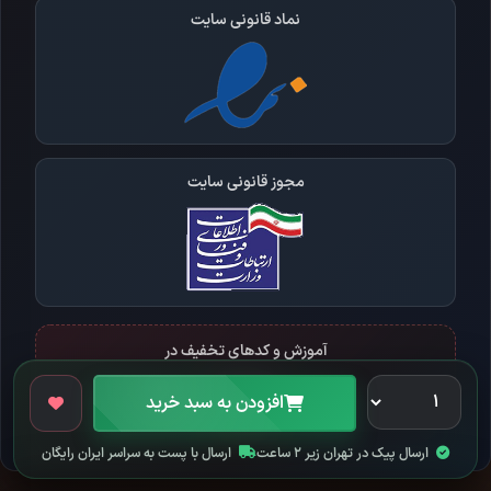
نماد قانونی سایت
مجوز قانونی سایت
آموزش و کدهای تخفیف در
افزودن به سبد خرید
ارسال پیک در تهران زیر ۲ ساعت
ارسال با پست به سراسر ایران رایگان