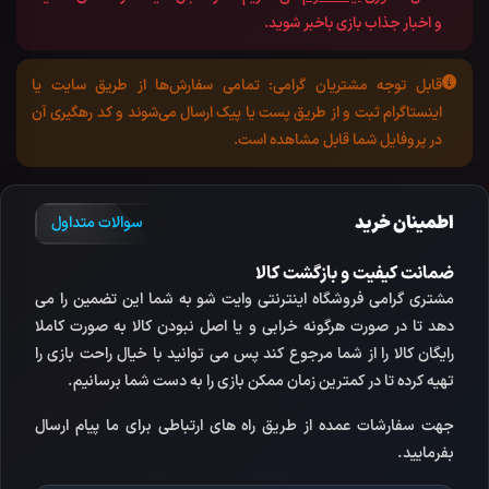
و اخبار جذاب بازی باخبر شوید.
قابل توجه مشتریان گرامی:
تمامی سفارش‌ها از طریق سایت یا
اینستاگرام ثبت و از طریق پست یا پیک ارسال می‌شوند و کد رهگیری آن
در پروفایل شما قابل مشاهده است.
اطمینان خرید
سوالات متداول
ضمانت کیفیت و بازگشت کالا
مشتری گرامی فروشگاه اینترنتی وایت شو به شما این تضمین را می
دهد تا در صورت هرگونه خرابی و یا اصل نبودن کالا به صورت کاملا
رایگان کالا را از شما مرجوع کند پس می توانید با خیال راحت بازی را
تهیه کرده تا در کمترین زمان ممکن بازی را به دست شما برسانیم.
جهت سفارشات عمده از طریق راه های ارتباطی برای ما پیام ارسال
بفرمایید.