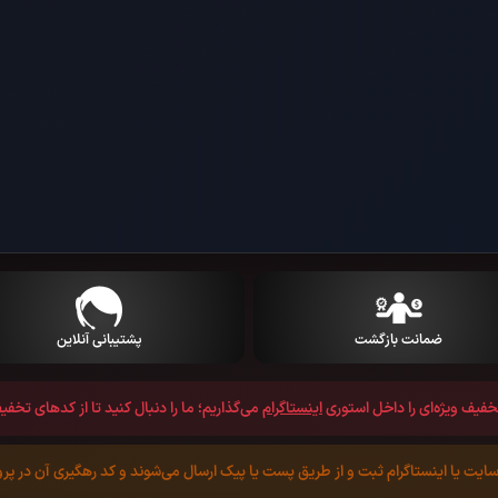
ضمانت بازگشت
پشتیبانی آنلاین
فیف ویژه‌ای را داخل استوری
اینستاگرام
می‌گذاریم؛ ما را دنبال کنید تا از کد‌های تخف
ایت یا اینستاگرام ثبت و از طریق پست یا پیک ارسال می‌شوند و کد رهگیری آن در پ