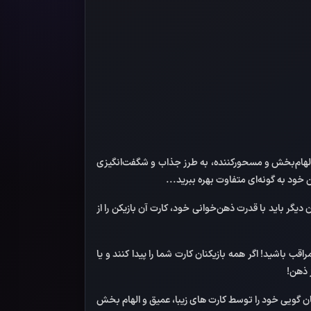
، الهام‌بخش و مسحورکننده، به طرز جذاب و شگفت‌انگیزی
 خود به گونه‌ای متفاوت بهره ببرید...
یگر باید با قدرت ذهن‌خوانی خود، کارت آن بازیکن را از
راقب باشید! اگر همه بازیکنان کارت شما را پیدا کنند و یا
ز ذهن!
ان گویی خود را توسط کارت های زیبا، عمیق و الهام بخش