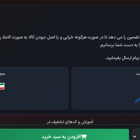
مین را می دهد تا در صورت هرگونه خرابی و یا اصل نبودن کالا به صورت کاملا رای
را به دست شما برسانیم.
یام ارسال بفرمایید.
ت
مجو
آموزش و کدهای تخفیف در
افزودن به سبد خرید