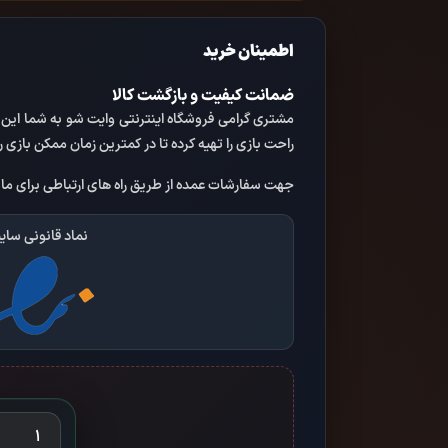
اطمینان خرید
ضمانت کیفیت و بازگشت کالا
مشتری گرامی فروشگاه اینترنتی وایت شو به شما این تض
راحت بازی را تهیه کرده تا در کمترین زمان ممکن بازی 
جهت سفارشات عمده از طریق راه های ارتباطی برای ما پ
نماد قانونی سای