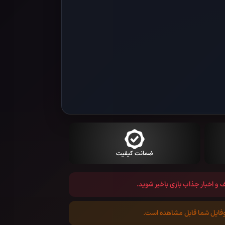
ضمانت کیفیت
یف و اخبار جذاب بازی باخبر شوید.
روفایل شما قابل مشاهده است.