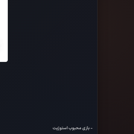
- بازی محبوب استوژیت