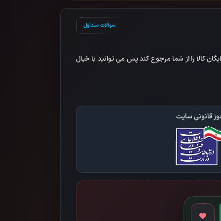
سوالات متداول
گان کالا را از شما مرجوع کند پس می توانید با خیال
ز قانونی سایت