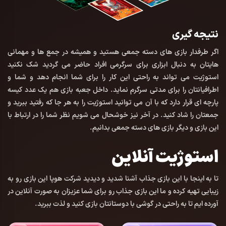
نتیجه گیری
اگر طرفدار بازی های دسته جمعی هستید و همیشه در جمع ها و مهمانی
هایتان به دنبال ابزاری برای سرگرمی افراد حاضر می گردید شک نکنید
استوژیت می تواند به راحتی این کار را برای شما انجام دهد و شما و
اطرافیانتان را برای مدتی سرگرم نماید. داخل جعبه بازی هم یک عدد کیسه
پارچه ای قرار دارد که با آن می توانید استوژیت را به هر جا که رفتید ببرید و
جمعتان را شاد کنید. در آخر نیز خوشحال می شویم نظر شما را در ارتباط با
این بازی و دیگر بازی های دسته جمعی بدانیم.
استوژیت آنلاین
تا به اینجا با این بازی جذاب آشنا شدید و دیدید شرکت هوپا این بازی رو به
زیبایی تهیه کرده و ما این بازی جذاب رو برای شما عزیزان به صورت آنلاین در
آورده ایم تا به راحتی در گوشی با دوستانتان بازی کنید و لذت ببرید.