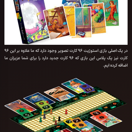
در پک اصلی بازی استوژیت 96 کارت تصویر وجود دارد که ما علاوه بر این 96
کارت نیز پک پلاس این بازی که 96 کارت جدید دارد را برای شما عزیزان ما
اضافه کرده ایم.