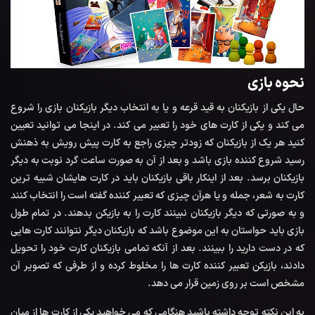
نحوه بازی
حال یکی از بازیکنان به قید قرعه و یا به انتخاب دیگر بازیکنان بازی را شروع
می کند و یکی از کارت های خود را تعبیر می کند. در اینجا می توانید تعیین
کنید هر یک از بازیکنان که زودتر چیزی راجع به کارت پیش رویش به ذهنش
رسید شروع کننده بازی باشد و بعد از آن به صورت ساعت گرد نوبت به دیگر
بازیکنان برسد. بعد از اینکار باقی بازیکنان باید در کارت هایشان شبیه ترین
کارت به شعر، جمله و یا هرآن چیزی که تعبیر کننده گفته است را انتخاب کنند
و به صورتی که دیگر بازیکنان نبینند کارت را به بازیکن بدهند. در تمام طول
بازی باید حواستان به این موضوع باشد که بازیکنان دیگر نتوانند کارت هایی
که در دست دارید را ببینند. بعد از آنکه تمامی بازیکنان کارت خود را تحویل
دادند، بازیکن تعبیر کننده کارت ها را مخلوط کرده و از طرفی که تصویر آن
مشخص است بر روی زمین قرار می دهد.
به این نکته توجه داشته باشید هنگامی که می خواهید یکی از کارت ها از میان