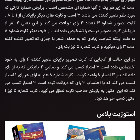
است که زیر هر یک از آنها شماره ای مشخص است . برفرض شماره کارتی که
مورد نظر تعبیر کننده می باشد ۳ است و کارت های دیگر بازیکنان از ۱ تا ۸ .
کارت تصویر شماره ۳ تعداد ۴ رای دریافت می کند و این یعنی ۴ نفر از
بازیکنان کارت تصویر درست را تشخیص داده اند ، از طرف دیگر کارت شماره ۸
به علت اینکه شباهت زیادی که به جمله، شعر یا چیزی که تعبیر کننده گفته
است ۳ رای میگیرد و کارت شماره ۵ نیز یک رای.
در این حالت از آنجایی که کارت تصویر بازیکن تعبیر کننده ۴ رای به خود
اختصاص داده است ۳ امتیاز کسب می کند و تمامی ۴ بازیکنی که به او رای
داده اند نیز ۳ امتیاز خواهند گرفت . کارت شماره ۸ هم به ازای هر رای ۱ امتیاز
کسب می کند که با احتساب ۳ رای که دریافت کرده است ۳ امتیاز کسب می
کند که این امتیاز به بازیکن صاحب کارت تعلق می گیرد. کارت شماره ۵ نیز ۱
امتیاز کسب خواهد کرد.
استوژیت پلاس