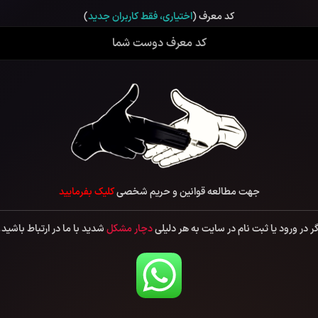
کد معرف (
اختیاری، فقط کاربران جدید
)
جهت مطالعه قوانین و حریم شخصی
کلیک بفرمایید
گر در ورود یا ثبت نام در سایت به هر دلیلی
دچار مشکل
شدید با ما در ارتباط باشید.