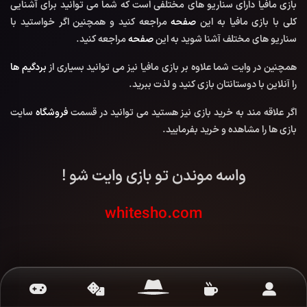
بازی مافیا دارای سناریو های مختلفی است که شما می توانید برای آشنایی
کلی با بازی مافیا به این
صفحه
مراجعه کنید و همچنین اگر خواستید با
سناریو های مختلف آشنا شوید به این
صفحه
مراجعه کنید.
همچنین در وایت شما علاوه بر بازی مافیا نیز می توانید بسیاری از
بردگیم ها
را آنلاین با دوستانتان بازی کنید و لذت ببرید.
اگر علاقه مند به خرید بازی نیز هستید می توانید در قسمت
فروشگاه
سایت
بازی ها را مشاهده و خرید بفرمایید.
واسه موندن تو بازی وایت شو !
whitesho.com