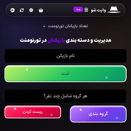
وایت شو
ورود
تعداد بازیکنان تورنومنت
0
مدیریت و دسته بندی
بازیکنان
در تورنومنت
ریست کردن
گروه بندی