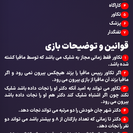
کاراگاه
4
تکاور
5
پزشک
6
تفنگدار
7
قوانین و توضیحات بازی
تکاور فقط زمانی مجاز به شلیک می باشد که توسط مافیا کشته
1
شده باشد.
اگر تکاور رییس مافیا را بزند هیچکس بیرون نمی رود و اگر
2
مافیا بزند آن مافیا از بازی بیرون می رود.
تکاور می تواند به امید آنکه دکتر او را نجات داده باشد شلیک
3
نکند چون اگر اشتباه شلیک کند دکتر هم او را نجات داده باشد
بیرون می رود.
دکتر شهر جان خودش را دو مرتبه می تواند نجات دهد.
4
دکتر تا زمانی که تعداد بازکنان از ۸ و بیشتر باشد می تواند دو
5
نفر را نجات دهد.