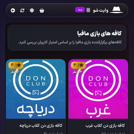
وایت شو
ورود
کافه های بازی مافیا
کافه‌های برگزارکننده بازی مافیا را بر اساس امتیاز کاربران بررسی کنید.
4.1
4.1
از 104 نظر
از 86 نظر
کافه بازی دن کلاب غرب
کافه بازی دن کلاب دریاچه