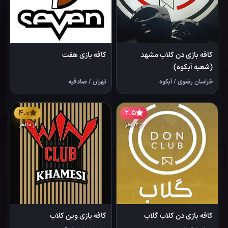
کافه بازی دن کلاب مشهد
کافه بازی هفت
(شعبه آبکوه)
خراسان رضوی
/
آبکوه
تهران
/
صادقیه
4.0
2.5
از 12 نظر
از 10 نظر
کافه بازی دن کلاب گلاب
کافه بازی وین کلاب