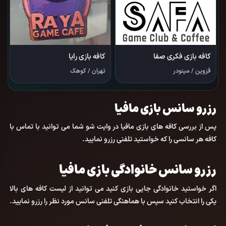
کافه بازی فکری صفا
کافه بازی رایا
قزوین
/
مینودر
تهران
/
کوهک
رزرو سانس بازی مافیا
پس از بررسی کافه های بازی مافیا در وایت شو شما می توانید با تماس با
کافه هر سانسی را که خواستید تلفنی رزرو نمایید.
رزرو سانس خانوادگی بازی مافیا
اگر خواستید خانوادگی جایی بازی کنید می توانید از لیست کافه های بالا
یکی را انتخاب کنید سپس با هماهنگی تلفنی سانس مورد نظر را رزرو نمایید.