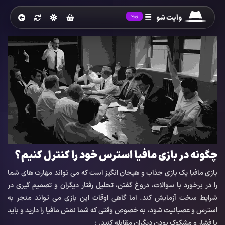
وایت شو
ورود
چگونه در بازی مافیا استرس خود را کنترل کنیم؟
بازی مافیا یک بازی جذاب و هیجان انگیز است که می تواند مهارت های شما
را در برخورد با سوالات، دروغ گفتن، تحلیل رفتار دیگران و تصمیم گیری در
شرایط سخت آزمایش کند. اما گاهی اوقات این بازی می تواند منجر به
استرس و عصبانیت شود، به خصوص وقتی که شما نقش مافیا را دارید و باید
با فشار و مشکوک بودن دیگران مقابله کنید. :