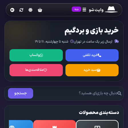
وایت شو
ورود
خرید بازی و بردگیم
ارسال زیر یک ساعت در تهران
شنبه تا چهارشنبه، ۱۱ تا ۱۹
خرید تلفنی
واتساپ
سبد خرید
علاقه‌مندی‌ها
جستجو
دسته‌بندی محصولات