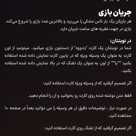
جریان بازی
هر بازیکن یک بار تاس مشکی را می‌ریزد و بالاترین عدد بازی را شروع می‌کند.
بازی در جهت عقربه های ساعت جریان دارد.
در نوبتتان:
شما در نوبتتان یک کارت "دِدوود" از دستتون بازی میکنید. میتونید از اون
کارت به عنوان یک وسیله ویژه که در پایین کارت نمایش داده شده استفاده
بکنید """یا""" از اون به عنوان یک تفنگ که در بالا نمایش داده شده استفاده
بکنید.
اگر تصمیم گرفتید که از وسیله ویژه کارت استفاده کنید:
فقط متن نوشته شده روی کارت رو بخوانید و آن را انجام دهید.
در صورت نیاز ، توضیحات دقیق تر هر وسیله را می توانید بعداً در صفحه 10
مشاهده کنید.
اگر تصمیم گرفتید که از تفنگ روی کارت استفاده کنید: