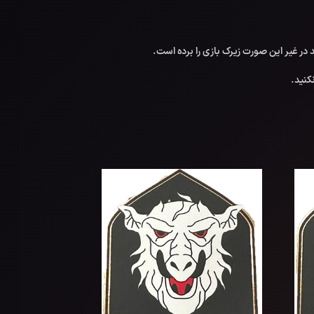
 در غیر این صورت زیرک بازی را برده است.
کنید.