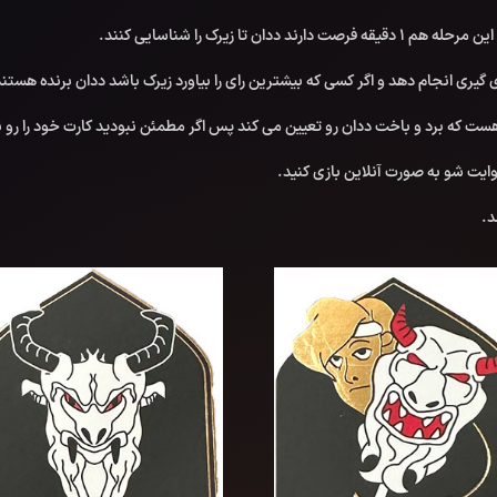
 گیری انجام دهد و اگر کسی که بیشترین رای را بیاورد زیرک باشد ددان برنده هستند
ست که برد و باخت ددان رو تعیین می کند پس اگر مطمئن نبودید کارت خود را رو ن
 وایت شو به صورت آنلاین بازی کنید.