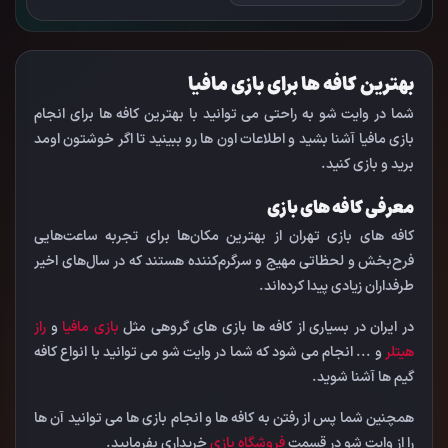
بهترین کافه ها برای بازی مافیا
شما در وایت شو به راحتی می توانید با بهترین کافه ها برای انجام
بازی مافیا آشنا بشید و اطلاعات اون ها رو ببینید تا اگر خوشتون اومد
برید و بازی کنید.
معرفی کافه های بازی
کافه های بازی تهران از بهترین مکان‌ها برای تجربه ساعت‌هایی
فرح‌بخش و لحظاتی مهیج و سرگرم‌کننده هستند که در سال‌های اخیر
طرفداران زیادی پیدا کرده‌اند.
در ایران در بسیاری از کافه ها بازی های گروهی مثل
بازی مافیا
و
راز
هیتلر
و ... انجام می شود که شما در وایت شو می توانید با انواع کافه
گیم ها آشنا شوید.
همچنین شما پس از رفتن به کافه ها و انجام بازی ها می توانید آن ها
را از وایت شو در قسمت
فروشگاه بازی
خریداری بفرمایید.