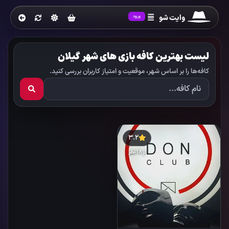
وایت شو
ورود
لیست بهترین کافه بازی های شهر گیلان
کافه‌ها را بر اساس شهر، موقعیت و امتیاز کاربران بررسی کنید.
3.2
از 18 نظر