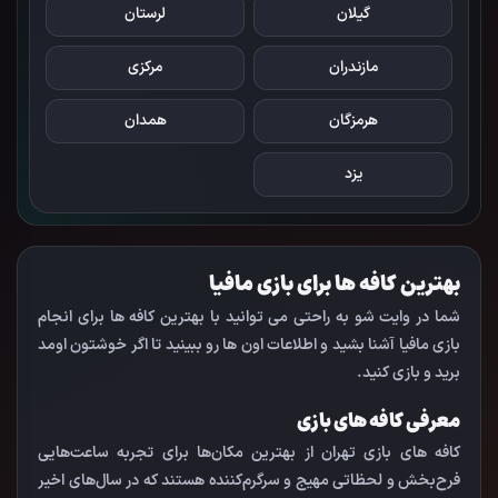
گیلان
لرستان
مازندران
مرکزی
هرمزگان
همدان
یزد
بهترین کافه ها برای بازی مافیا
شما در وایت شو به راحتی می توانید با بهترین کافه ها برای انجام
بازی مافیا آشنا بشید و اطلاعات اون ها رو ببینید تا اگر خوشتون اومد
برید و بازی کنید.
معرفی کافه های بازی
کافه های بازی تهران از بهترین مکان‌ها برای تجربه ساعت‌هایی
فرح‌بخش و لحظاتی مهیج و سرگرم‌کننده هستند که در سال‌های اخیر