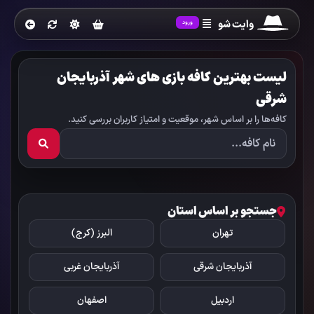
وایت شو
ورود
لیست بهترین کافه بازی های شهر آذربایجان
شرقی
کافه‌ها را بر اساس شهر، موقعیت و امتیاز کاربران بررسی کنید.
جستجو بر اساس استان
تهران
البرز (کرج)
آذربایجان شرقی
آذربایجان غربی
اردبیل
اصفهان