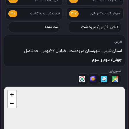
آموزش گردانندگان بازی
قیمت نسبت به کیفیت
3.0
3.7
فارس
/
مرودشت
استان
ثبت نشده
آدرس
استان فارس، شهرستان مرودشت ، خیابان ۲۲بهمن ، حدفاصل
چهارراه دوم و سوم
مسیریابی
+
−