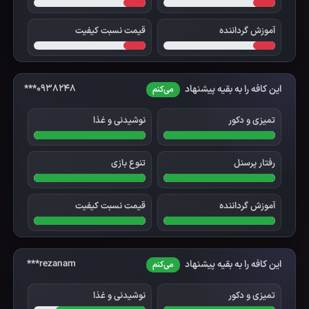
آموزش گرداننده
قیمت نسبت کیفیت
0938248***
این کافه را به بقیه پیشنهاد
می‌کنم
تمیزی و دکور
نوشیدنی و غذا
رفتار پرسنل
تنوع بازی
آموزش گرداننده
قیمت نسبت کیفیت
rezanam***
این کافه را به بقیه پیشنهاد
می‌کنم
تمیزی و دکور
نوشیدنی و غذا