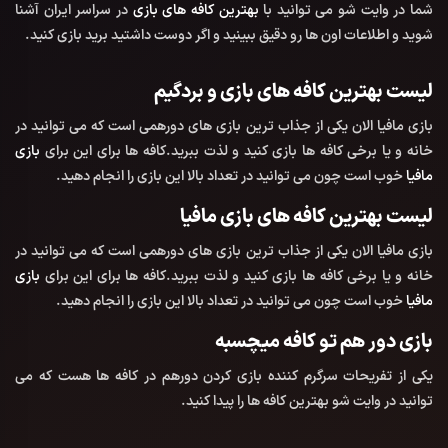
شما در وایت شو می توانید با
بهترین کافه های بازی
در سراسر ایران آشنا
شوید و اطلاعات اون ها رو دقیق ببینید و اگر دوست داشتید برید بازی کنید.
لیست بهترین کافه های بازی و بردگیم
بازی مافیا الان یکی از جذاب ترین بازی های دورهمی است که می توانید در
خانه و یا برخی کافه ها بازی کنید و لذت ببرید.کافه ها برای این برای
بازی
مافیا
خوب است چون می توانید در تعداد بالا این بازی را انجام دهید.
لیست بهترین کافه های بازی مافیا
بازی مافیا الان یکی از جذاب ترین بازی های دورهمی است که می توانید در
خانه و یا برخی کافه ها بازی کنید و لذت ببرید.کافه ها برای این برای
بازی
مافیا
خوب است چون می توانید در تعداد بالا این بازی را انجام دهید.
بازی دور هم تو کافه میچسبه
یکی از تفریحات سرگرم کننده بازی کردن دورهم در کافه ها هست که می
توانید در وایت شو بهترین کافه ها را پیدا کنید.