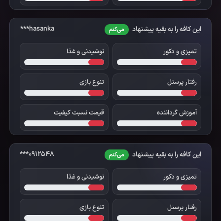
hasanka***
این کافه را به بقیه پیشنهاد
می‌کنم
تمیزی و دکور
نوشیدنی و غذا
رفتار پرسنل
تنوع بازی
آموزش گرداننده
قیمت نسبت کیفیت
0912548***
این کافه را به بقیه پیشنهاد
می‌کنم
تمیزی و دکور
نوشیدنی و غذا
رفتار پرسنل
تنوع بازی