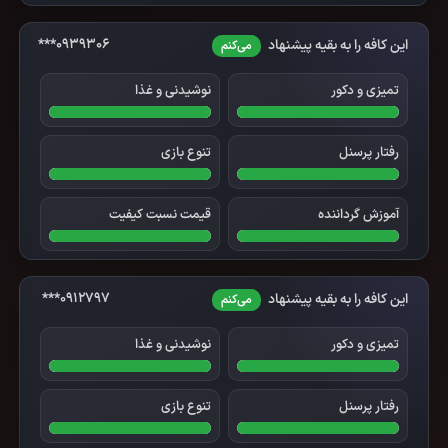
0939306***
این کافه را به بقیه پیشنهاد
می‌کنم
تمیزی و دکور
نوشیدنی و غذا
رفتار پرسنل
تنوع بازی
آموزش گرداننده
قیمت نسبت کیفیت
0912797***
این کافه را به بقیه پیشنهاد
می‌کنم
تمیزی و دکور
نوشیدنی و غذا
رفتار پرسنل
تنوع بازی