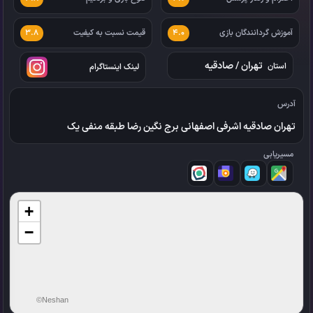
آموزش گردانندگان بازی
قیمت نسبت به کیفیت
3.8
4.0
تهران
/
صادقیه
استان
لینک اینستاگرام
آدرس
تهران صادقیه اشرفی اصفهانی برج نگین رضا طبقه منفی یک
مسیریابی
+
−
©Neshan