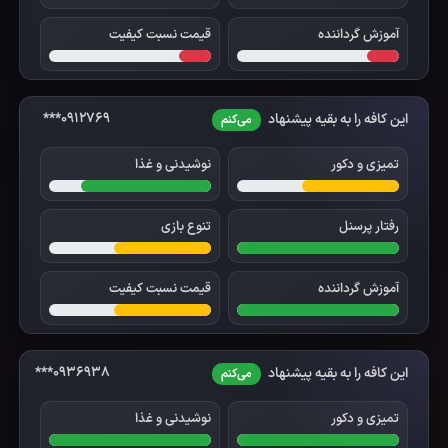
آموزش گرداننده
قیمت نسبت کیفیت
0912769***
این کافه را به بقیه پیشنهاد
می‌کنم
تمیزی و دکور
نوشیدنی و غذا
رفتار پرسنل
تنوع بازی
آموزش گرداننده
قیمت نسبت کیفیت
0936938***
این کافه را به بقیه پیشنهاد
می‌کنم
تمیزی و دکور
نوشیدنی و غذا