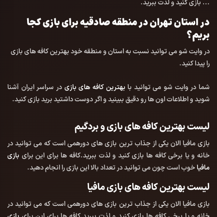
... بازی کنید و لذت ببرید.
در استان
تهران
در منطقه
صادقیه
برای بازی کجا
بریم؟
در وایت شو می توانید نسبت به استان و منطقه خود بهترین کافه های بازی
را پیدا کنید.
شما در وایت شو می توانید با
بهترین کافه های بازی
در سراسر ایران آشنا
شوید و اطلاعات اون ها رو دقیق ببینید و اگر دوست داشتید برید بازی کنید.
لیست بهترین کافه های بازی و بردگیم
بازی مافیا الان یکی از جذاب ترین بازی های دورهمی است که می توانید در
خانه و یا برخی کافه ها بازی کنید و لذت ببرید.کافه ها برای این برای
بازی
مافیا
خوب است چون می توانید در تعداد بالا این بازی را انجام دهید.
لیست بهترین کافه های بازی مافیا
بازی مافیا الان یکی از جذاب ترین بازی های دورهمی است که می توانید در
خانه و یا برخی کافه ها بازی کنید و لذت ببرید.کافه ها برای این برای
بازی