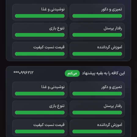
تمیزی و دکور
نوشیدنی و غذا
رفتار پرسنل
تنوع بازی
آموزش گرداننده
قیمت نسبت کیفیت
0996212***
این کافه را به بقیه پیشنهاد
می‌کنم
تمیزی و دکور
نوشیدنی و غذا
رفتار پرسنل
تنوع بازی
آموزش گرداننده
قیمت نسبت کیفیت