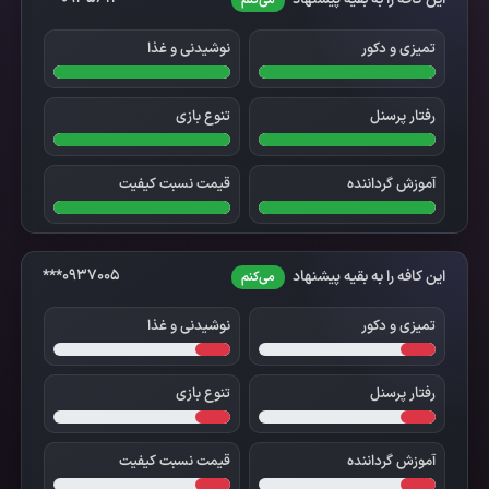
می‌کنم
تمیزی و دکور
نوشیدنی و غذا
رفتار پرسنل
تنوع بازی
آموزش گرداننده
قیمت نسبت کیفیت
0937005***
این کافه را به بقیه پیشنهاد
می‌کنم
تمیزی و دکور
نوشیدنی و غذا
رفتار پرسنل
تنوع بازی
آموزش گرداننده
قیمت نسبت کیفیت