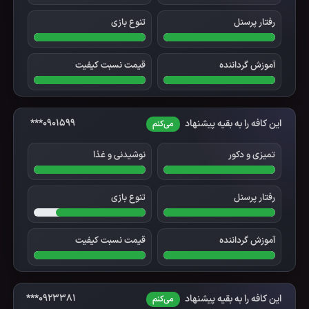
رفتار پرسنل
تنوع بازی
آموزش گرداننده
قیمت نسبت کیفیت
0901599***
این کافه را به بقیه پیشنهاد
می‌کنم
تمیزی و دکور
نوشیدنی و غذا
رفتار پرسنل
تنوع بازی
آموزش گرداننده
قیمت نسبت کیفیت
0923381***
این کافه را به بقیه پیشنهاد
می‌کنم